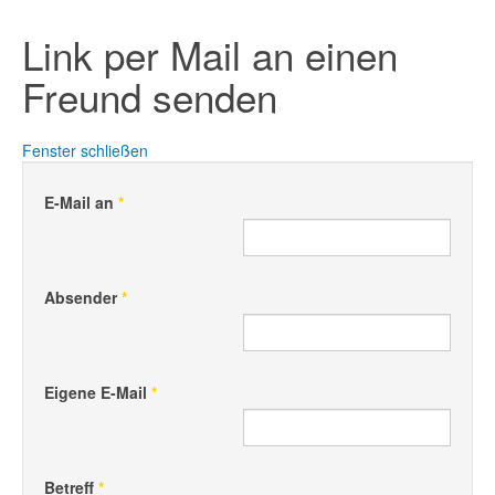
Link per Mail an einen
Freund senden
Fenster schließen
E-Mail an
*
Absender
*
Eigene E-Mail
*
Betreff
*