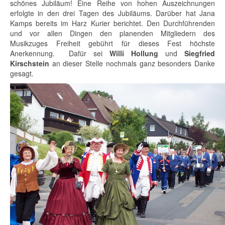
schönes Jubiläum! Eine Reihe von hohen Auszeichnungen
erfolgte in den drei Tagen des Jubiläums. Darüber hat Jana
Kamps bereits im Harz Kurier berichtet. Den Durchführenden
und vor allen Dingen den planenden Mitgliedern des
Musikzuges Freiheit gebührt für dieses Fest höchste
Anerkennung. Dafür sei
Willi Hollung
und
Siegfried
Kirschstein
an dieser Stelle nochmals ganz besonders Danke
gesagt.