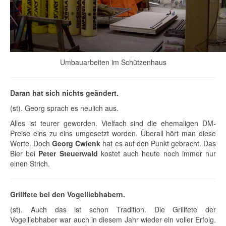
Umbauarbeiten im Schützenhaus
Daran hat sich nichts geändert.
(st). Georg sprach es neulich aus.
Alles ist teurer geworden. Vielfach sind die ehemaligen DM-
Preise eins zu eins umgesetzt worden. Überall hört man diese
Worte. Doch
Georg Cwienk
hat es auf den Punkt gebracht. Das
Bier bei
Peter Steuerwald
kostet auch heute noch immer nur
einen Strich.
Grillfete bei den Vogelliebhabern.
(st). Auch das ist schon Tradition. Die Grillfete der
Vogelliebhaber war auch in diesem Jahr wieder ein voller Erfolg.