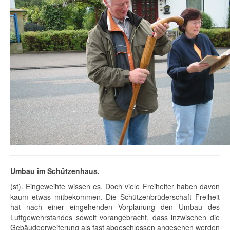
Umbau im Schützenhaus.
(st). Eingeweihte wissen es. Doch viele Freiheiter haben davon
kaum etwas mitbekommen. Die Schützenbrüderschaft Freiheit
hat nach einer eingehenden Vorplanung den Umbau des
Luftgewehrstandes soweit vorangebracht, dass inzwischen die
Gebäudeerweiterung als fast abgeschlossen angesehen werden