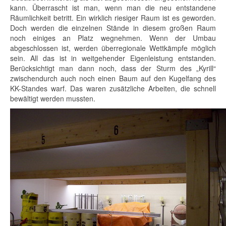
kann. Überrascht ist man, wenn man die neu entstandene
Räumlichkeit betritt. Ein wirklich riesiger Raum ist es geworden.
Doch werden die einzelnen Stände in diesem großen Raum
noch einiges an Platz wegnehmen. Wenn der Umbau
abgeschlossen ist, werden überregionale Wettkämpfe möglich
sein. All das ist in weitgehender Eigenleistung entstanden.
Berücksichtigt man dann noch, dass der Sturm des „Kyrill“
zwischendurch auch noch einen Baum auf den Kugelfang des
KK-Standes warf. Das waren zusätzliche Arbeiten, die schnell
bewältigt werden mussten.