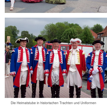
Die Heimatstube in historischen Trachten und Uniformen