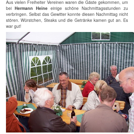
Aus vielen Freiheiter Vereinen waren die Gäste gekommen, um
bei
Hermann Heine
einige schöne Nachmittagsstunden zu
verbringen. Selbst das Gewitter konnte diesen Nachmittag nicht
stören. Würstchen, Steaks und die Getränke kamen gut an. Es
war gut!