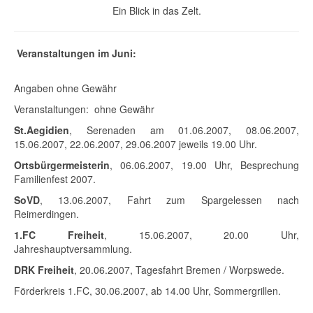
Ein Blick in das Zelt.
Veranstaltungen im Juni:
Angaben ohne Gewähr
Veranstaltungen: ohne Gewähr
St.Aegidien
, Serenaden am 01.06.2007, 08.06.2007,
15.06.2007, 22.06.2007, 29.06.2007 jeweils 19.00 Uhr.
Ortsbürgermeisterin
, 06.06.2007, 19.00 Uhr, Besprechung
Familienfest 2007.
SoVD
, 13.06.2007, Fahrt zum Spargelessen nach
Reimerdingen.
1.FC Freiheit
, 15.06.2007, 20.00 Uhr,
Jahreshauptversammlung.
DRK Freiheit
, 20.06.2007, Tagesfahrt Bremen / Worpswede.
Förderkreis 1.FC, 30.06.2007, ab 14.00 Uhr, Sommergrillen.