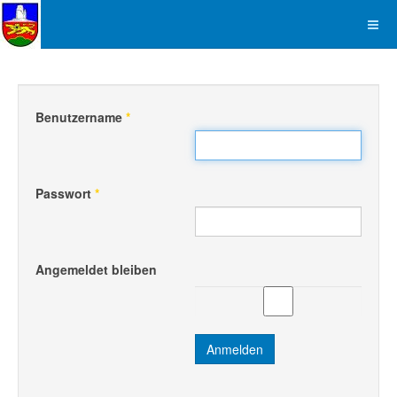
Benutzername
*
Passwort
*
Angemeldet bleiben
Anmelden