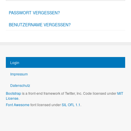
PASSWORT VERGESSEN?
BENUTZERNAME VERGESSEN?
Login
Impressum
Datenschutz
Bootstrap
is a front-end framework of Twitter, Inc. Code licensed under
MIT
License.
Font Awesome
font licensed under
SIL OFL 1.1
.