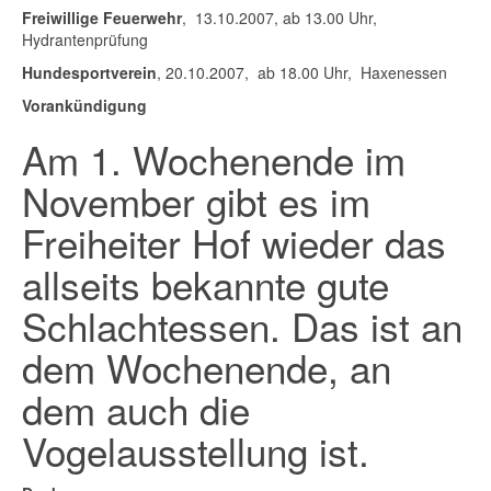
Freiwillige Feuerwehr
, 13.10.2007, ab 13.00 Uhr,
Hydrantenprüfung
Hundesportverein
, 20.10.2007, ab 18.00 Uhr, Haxenessen
Vorankündigung
Am 1. Wochenende im
November gibt es im
Freiheiter Hof wieder das
allseits bekannte gute
Schlachtessen. Das ist an
dem Wochenende, an
dem auch die
Vogelausstellung ist.