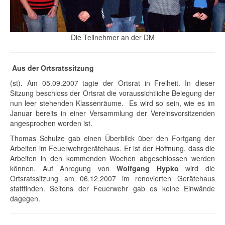
Die Teilnehmer an der DM
Aus der Ortsratssitzung
(st). Am 05.09.2007 tagte der Ortsrat in Freiheit. In dieser
Sitzung beschloss der Ortsrat die voraussichtliche Belegung der
nun leer stehenden Klassenräume. Es wird so sein, wie es im
Januar bereits in einer Versammlung der Vereinsvorsitzenden
angesprochen worden ist.
Thomas Schulze gab einen Überblick über den Fortgang der
Arbeiten im Feuerwehrgerätehaus. Er ist der Hoffnung, dass die
Arbeiten in den kommenden Wochen abgeschlossen werden
können. Auf Anregung von
Wolfgang Hypko
wird die
Ortsratssitzung am 06.12.2007 im renovierten Gerätehaus
stattfinden. Seitens der Feuerwehr gab es keine Einwände
dagegen.