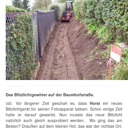
Das Blitzlichtgewitter auf der Baumhofstraße.
(st). Vor längerer Zeit geschah es, dass
Horst
ein neues
Blitzlichtgerät für seinen Fotoapparat bekam. Schon einige Zeit
hatte er darauf gewartet. Nun musste das neue Blitzlicht
natürlich auch gleich ausprobiert werden. Wo ging das am
Besten? Draußen auf dem kleinen Hof, das war der richtige Ort.