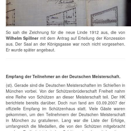
So sah die Zeichnung für die neue Linde 1912 aus, die von
Wilhelm Spillner
mit dem Antrag auf Erteilung der Konzession
aus. Der Saal an der Königsgasse war noch nicht vorgesehen.
Er wurde später angebaut.
Empfang der Teilnehmer an der Deutschen Meisterschaft.
(st). Gerade sind die Deutschen Meisterschaften im Schießen in
München vorbei. Von der Schützenbrüderschaft Freiheit nahm
eine Reihe von Schützen an dieser Meisterschaft teil. Der HK
berichtete bereits darüber. Doch nun fand am 03.09.2007 der
offizielle Empfang im Schützenhaus statt. Viele Gäste waren
gekommen, um den Teilnehmern der Deutschen Meisterschaft
in München zu gratulieren. Lang war die Liste der Erfolge,
umfangreich die Medaillen, die von den Schützen mitgebracht