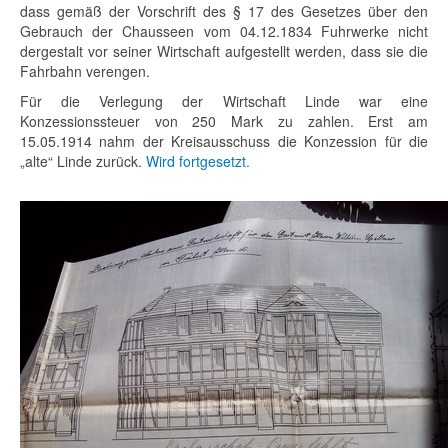
dass gemäß der Vorschrift des § 17 des Gesetzes über den
Gebrauch der Chausseen vom 04.12.1834 Fuhrwerke nicht
dergestalt vor seiner Wirtschaft aufgestellt werden, dass sie die
Fahrbahn verengen.
Für die Verlegung der Wirtschaft Linde war eine
Konzessionssteuer von 250 Mark zu zahlen. Erst am
15.05.1914 nahm der Kreisausschuss die Konzession für die
„alte“ Linde zurück.
Wird fortgesetzt.