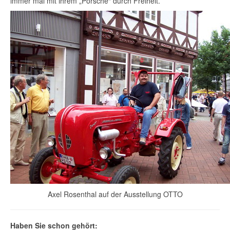
immer mal mit ihrem „Porsche“ durch Freiheit.
Axel Rosenthal auf der Ausstellung OTTO
Haben Sie schon gehört: