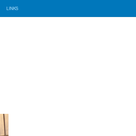
LINKS