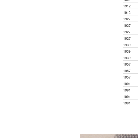
1912
1912
1927
1927
1927
1927
1939
1939
1939
1957
1957
1957
1991
1991
1991
1991