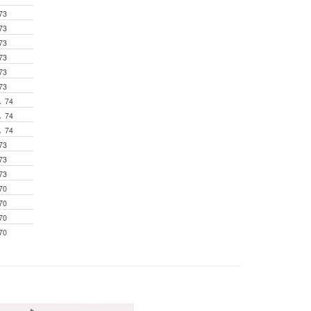
73
73
73
73
73
73
A 74
A 74
A 74
73
73
73
70
70
70
70