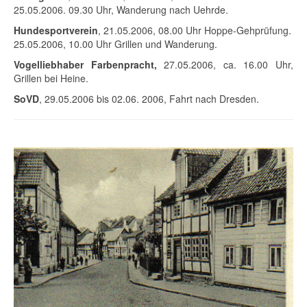
25.05.2006. 09.30 Uhr, Wanderung nach Uehrde.
Hundesportverein
, 21.05.2006, 08.00 Uhr Hoppe-Gehprüfung.
25.05.2006, 10.00 Uhr Grillen und Wanderung.
Vogelliebhaber Farbenpracht,
27.05.2006, ca. 16.00 Uhr,
Grillen bei Heine.
SoVD
, 29.05.2006 bis 02.06. 2006, Fahrt nach Dresden.