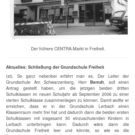
Der frühere CENTRA-Markt in Freiheit.
Aktuelles: Schließung der Grundschule Freiheit
(st). So ganz nebenbei erfährt man es. Der Leiter der
Grundschule Am Schwarzenberg, Herr
Berndt
, soll einen
Antrag gestellt haben, um die jetzigen beiden dritten
Schulklassen im neuen Schuljahr ab September 2006 zu einer
vierten Schulklasse zusammenlegen zu können. Damit wollte er
erreichen, dass er in der Grundschule Lerbach einen
Klassenraum mehr frei hat und dadurch dann die beiden ersten
Schulklassen mit insgesamt 30 einzuschulenden Kindern in
Lerbach unterbringen kann. Dadurch wäre dann die
Grundschule Freiheit leer und könnte, so wie es die