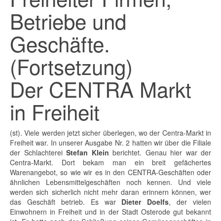
Betriebe und
Geschäfte.
(Fortsetzung)
Der CENTRA Markt
in Freiheit
(st). Viele werden jetzt sicher überlegen, wo der Centra-Markt in
Freiheit war. In unserer Ausgabe Nr. 2 hatten wir über die Filiale
der Schlachterei
Stefan Klein
berichtet. Genau hier war der
Centra-Markt. Dort bekam man ein breit gefächertes
Warenangebot, so wie wir es in den CENTRA-Geschäften oder
ähnlichen Lebensmittelgeschäften noch kennen. Und viele
werden sich sicherlich nicht mehr daran erinnern können, wer
das Geschäft betrieb. Es war
Dieter Doelfs
, der vielen
Einwohnern in Freiheit und in der Stadt Osterode gut bekannt