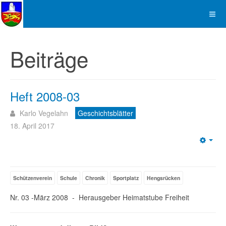
Beiträge
Heft 2008-03
Karlo Vegelahn
Geschichtsblätter
18. April 2017
Emp
Schützenverein
Schule
Chronik
Sportplatz
Hengsrücken
Nr. 03 -März 2008 - Herausgeber Heimatstube Freiheit