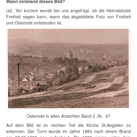
Wann entstand dieses Bild?
(st). Vor kurzem wurde bei uns angefragt, ob die Heimatstube
Freiheit sagen kann, wann das abgebildete Foto von Freiheit
und Osterode entstanden ist.
Osterode in alten Ansichten Band 2 ,Nr. 97
Auf dem Bild ist im rechten Teil die Kirche St.Aegidien zu
erkennen. Der Turm wurde im Jahre 1883 nach einem Brand