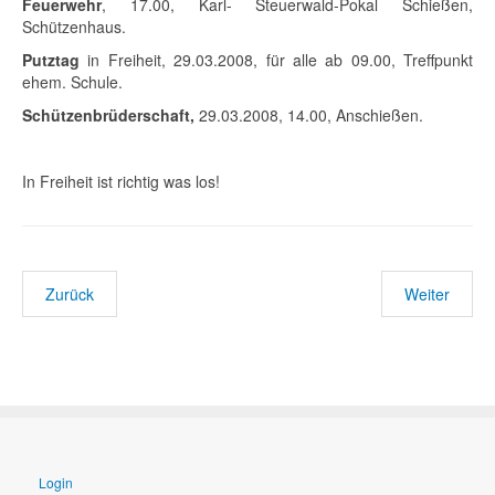
Feuerwehr
, 17.00, Karl- Steuerwald-Pokal Schießen,
Schützenhaus.
Putztag
in Freiheit, 29.03.2008, für alle ab 09.00, Treffpunkt
ehem. Schule.
Schützenbrüderschaft,
29.03.2008, 14.00, Anschießen.
In Freiheit ist richtig was los!
Zurück
Weiter
Login