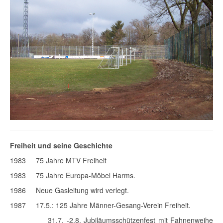
Freiheit und seine Geschichte
1983 75 Jahre MTV Freiheit
1983 75 Jahre Europa-Möbel Harms.
1986 Neue Gasleitung wird verlegt.
1987 17.5.: 125 Jahre Männer-Gesang-Verein Freiheit.
31.7. -2.8. Jubiläumsschützenfest mit Fahnenweihe